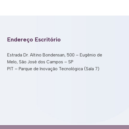
Endereço Escritório
Estrada Dr. Altino Bondensan, 500 – Eugênio de
Melo, São José dos Campos – SP
PIT – Parque de Inovação Tecnológica (Sala 7)