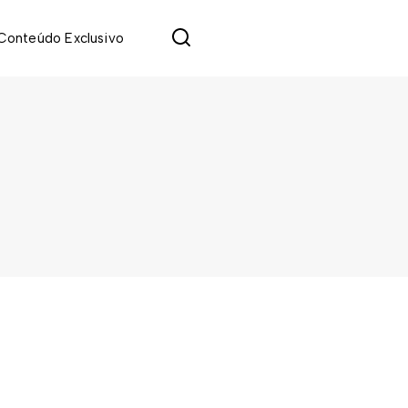
Saiba mais
Conteúdo Exclusivo