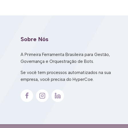
Sobre Nós
A Primeira Ferramenta Brasileira para Gestão,
Governança e Orquestração de Bots.
Se você tem processos automatizados na sua
empresa, você precisa do HyperCoe.