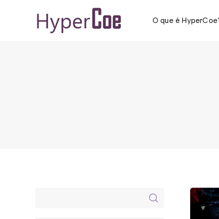
O que é HyperCoe